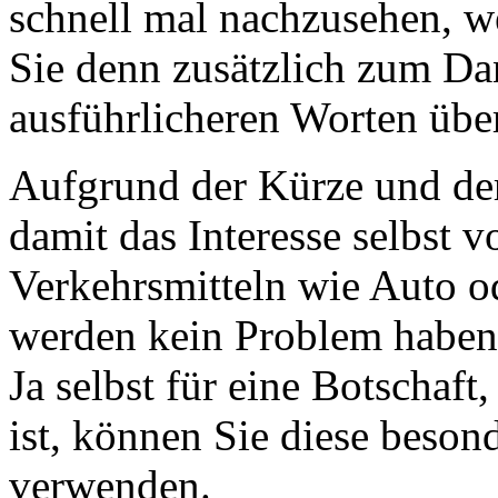
schnell mal nachzusehen, w
Sie denn zusätzlich zum Dan
ausführlicheren Worten übe
Aufgrund der Kürze und der
damit das Interesse selbst 
Verkehrsmitteln wie Auto o
werden kein Problem haben,
Ja selbst für eine Botschaf
ist, können Sie diese beso
verwenden.