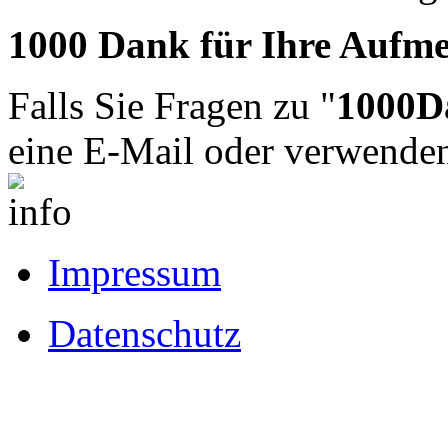
1000 Dank für Ihre Aufm
Falls Sie Fragen zu "
1000D
eine E-Mail oder verwende
Impressum
Datenschutz