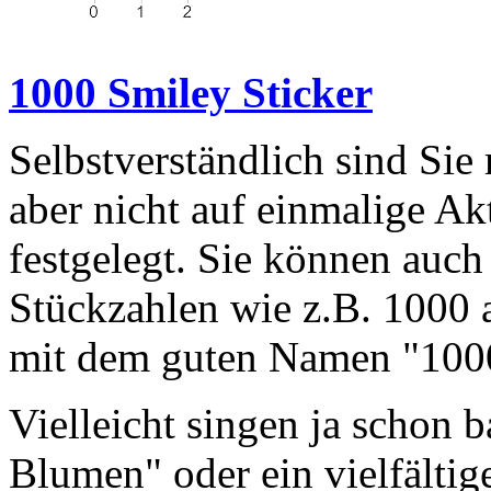
1000 Smiley Sticker
Selbstverständlich sind Sie 
aber nicht auf einmalige 
festgelegt. Sie können auch
Stückzahlen wie z.B. 1000 
mit dem guten Namen "100
Vielleicht singen ja schon
Blumen" oder ein vielfälti