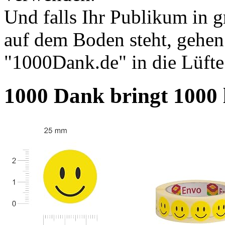
Und falls Ihr Publikum in 
auf dem Boden steht, gehen 
"1000Dank.de" in die Lüfte
1000 Dank bringt 1000 