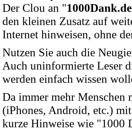
Der Clou an "
1000Dank.de
den kleinen Zusatz auf wei
Internet hinweisen, ohne d
Nutzen Sie auch die Neugier
Auch uninformierte Leser d
werden einfach wissen wolle
Da immer mehr Menschen m
(iPhones, Android, etc.) mit
kurze Hinweise wie "1000 