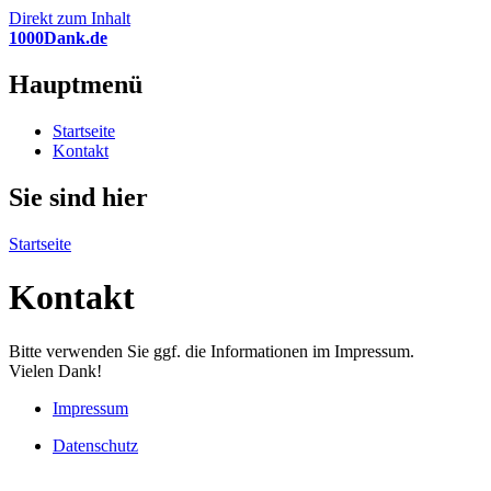
Direkt zum Inhalt
1000Dank.de
Hauptmenü
Startseite
Kontakt
Sie sind hier
Startseite
Kontakt
Bitte verwenden Sie ggf. die Informationen im Impressum.
Vielen Dank!
Impressum
Datenschutz